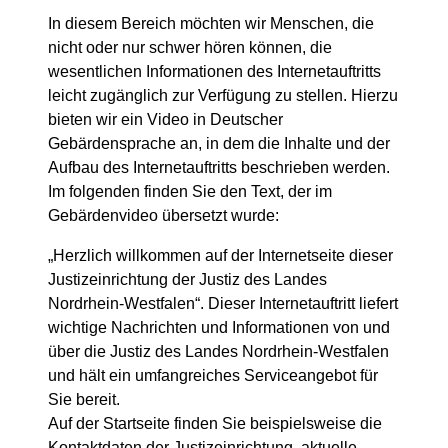
In diesem Bereich möchten wir Menschen, die
nicht oder nur schwer hören können, die
wesentlichen Informationen des Internetauftritts
leicht zugänglich zur Verfügung zu stellen. Hierzu
bieten wir ein Video in Deutscher
Gebärdensprache an, in dem die Inhalte und der
Aufbau des Internetauftritts beschrieben werden.
Im folgenden finden Sie den Text, der im
Gebärdenvideo übersetzt wurde:
„Herzlich willkommen auf der Internetseite dieser
Justizeinrichtung der Justiz des Landes
Nordrhein-Westfalen“. Dieser Internetauftritt liefert
wichtige Nachrichten und Informationen von und
über die Justiz des Landes Nordrhein-Westfalen
und hält ein umfangreiches Serviceangebot für
Sie bereit.
Auf der Startseite finden Sie beispielsweise die
Kontaktdaten der Justizeinrichtung, aktuelle