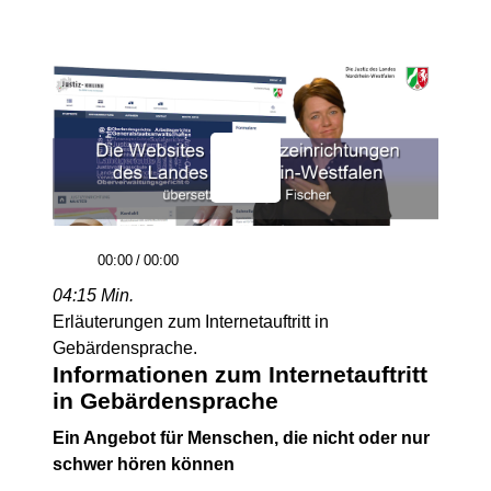
00:00
/
00:00
04:15 Min.
Erläuterungen zum Internetauftritt in
Gebärdensprache.
Informationen zum Internetauftritt
in Gebärdensprache
Ein Angebot für Menschen, die nicht oder nur
schwer hören können