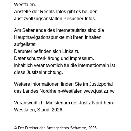
Westfalen.
Anstelle der Rechts-Infos gibt es bei den
Justizvollzugsanstalten Besucher-Infos.
Am Seitenende des Internetauftritts sind die
Hauptnavigationspunkte mit ihren Inhalten
aufgelistet.
Darunter befinden sich Links zu
Datenschutzerklärung und Impressum.
Inhaltlich verantwortlich für die Internetdomain ist
diese Justizeinrichtung.
Weitere Informationen finden Sie im Justizportal
des Landes Nordrhein-Westfalen
www.justiz.nrw
.
Verantwortlich: Ministerium der Justiz Nordrhein-
Westfalen, Stand: 2026
© Der Direktor des Amtsgerichts Schwerte, 2026