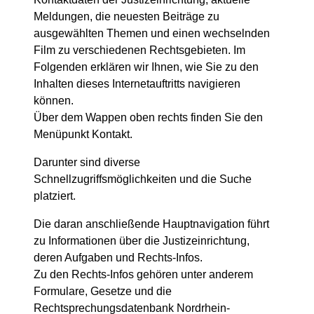
Meldungen, die neuesten Beiträge zu
ausgewählten Themen und einen wechselnden
Film zu verschiedenen Rechtsgebieten. Im
Folgenden erklären wir Ihnen, wie Sie zu den
Inhalten dieses Internetauftritts navigieren
können.
Über dem Wappen oben rechts finden Sie den
Menüpunkt Kontakt.
Darunter sind diverse
Schnellzugriffsmöglichkeiten und die Suche
platziert.
Die daran anschließende Hauptnavigation führt
zu Informationen über die Justizeinrichtung,
deren Aufgaben und Rechts-Infos.
Zu den Rechts-Infos gehören unter anderem
Formulare, Gesetze und die
Rechtsprechungsdatenbank Nordrhein-