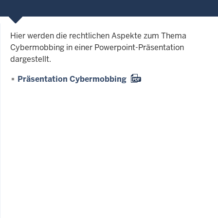
Hier werden die rechtlichen Aspekte zum Thema
Cybermobbing in einer Powerpoint-Präsentation
dargestellt.
Präsentation Cybermobbing