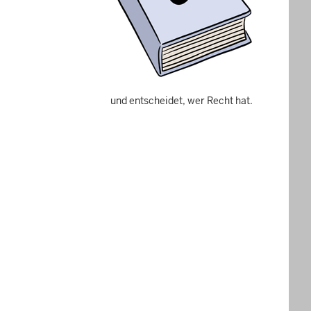
und entscheidet, wer Recht hat.