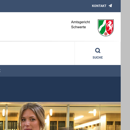
KONTAKT
SUCHE
E