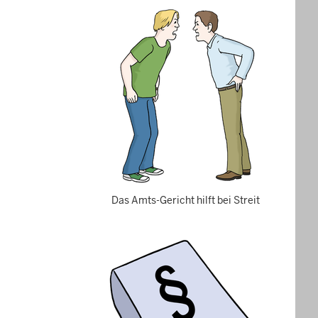
Das Amts-Gericht hilft bei Streit