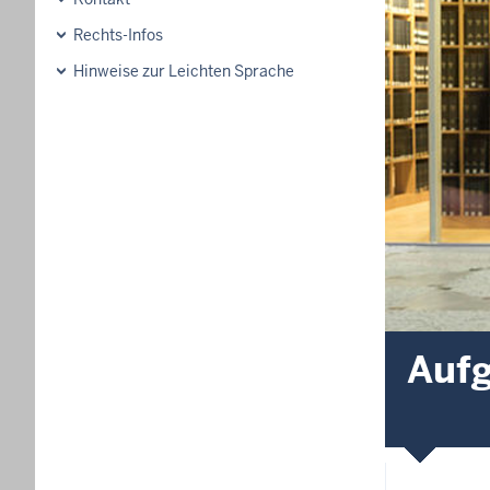
Rechts-Infos
Hinweise zur Leichten Sprache
Auf