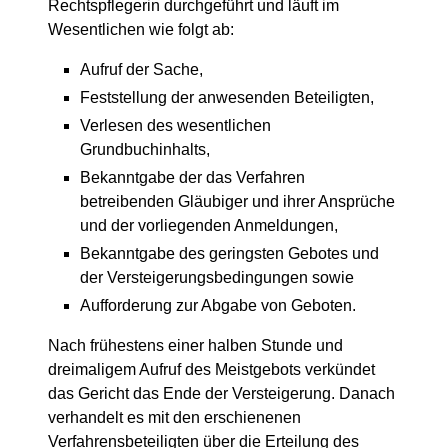
Rechtspflegerin durchgeführt und läuft im
Wesentlichen wie folgt ab:
Aufruf der Sache,
Feststellung der anwesenden Beteiligten,
Verlesen des wesentlichen
Grundbuchinhalts,
Bekanntgabe der das Verfahren
betreibenden Gläubiger und ihrer Ansprüche
und der vorliegenden Anmeldungen,
Bekanntgabe des geringsten Gebotes und
der Versteigerungsbedingungen sowie
Aufforderung zur Abgabe von Geboten.
Nach frühestens einer halben Stunde und
dreimaligem Aufruf des Meistgebots verkündet
das Gericht das Ende der Versteigerung. Danach
verhandelt es mit den erschienenen
Verfahrensbeteiligten über die Erteilung des