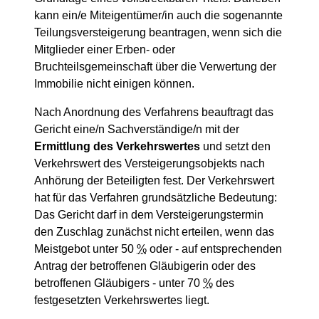
kann ein/e Miteigentümer/in auch die sogenannte
Teilungsversteigerung beantragen, wenn sich die
Mitglieder einer Erben- oder
Bruchteilsgemeinschaft über die Verwertung der
Immobilie nicht einigen können.
Nach Anordnung des Verfahrens beauftragt das
Gericht eine/n Sachverständige/n mit der
Ermittlung des Verkehrswertes
und setzt den
Verkehrswert des Versteigerungsobjekts nach
Anhörung der Beteiligten fest. Der Verkehrswert
hat für das Verfahren grundsätzliche Bedeutung:
Das Gericht darf in dem Versteigerungstermin
den Zuschlag zunächst nicht erteilen, wenn das
Meistgebot unter 50
%
oder - auf entsprechenden
Antrag der betroffenen Gläubigerin oder des
betroffenen Gläubigers - unter 70
%
des
festgesetzten Verkehrswertes liegt.