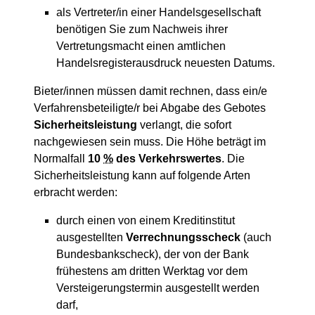
als Vertreter/in einer Handelsgesellschaft
benötigen Sie zum Nachweis ihrer
Vertretungsmacht einen amtlichen
Handelsregisterausdruck neuesten Datums.
Bieter/innen müssen damit rechnen, dass ein/e
Verfahrensbeteiligte/r bei Abgabe des Gebotes
Sicherheitsleistung
verlangt, die sofort
nachgewiesen sein muss. Die Höhe beträgt im
Normalfall
10
%
des Verkehrswertes
. Die
Sicherheitsleistung kann auf folgende Arten
erbracht werden:
durch einen von einem Kreditinstitut
ausgestellten
Verrechnungsscheck
(auch
Bundesbankscheck), der von der Bank
frühestens am dritten Werktag vor dem
Versteigerungstermin ausgestellt werden
darf,