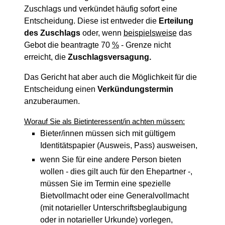
Zuschlags und verkündet häufig sofort eine
Entscheidung. Diese ist entweder die
Erteilung
des Zuschlags
oder, wenn
beispielsweise
das
Gebot die beantragte 70
%
- Grenze nicht
erreicht, die
Zuschlagsversagung.
Das Gericht hat aber auch die Möglichkeit für die
Entscheidung einen
Verkündungstermin
anzuberaumen.
Worauf Sie als Bietinteressent/in achten müssen:
Bieter/innen müssen sich mit gültigem
Identitätspapier (Ausweis, Pass) ausweisen,
wenn Sie für eine andere Person bieten
wollen - dies gilt auch für den Ehepartner -,
müssen Sie im Termin eine spezielle
Bietvollmacht oder eine Generalvollmacht
(mit notarieller Unterschriftsbeglaubigung
oder in notarieller Urkunde) vorlegen,