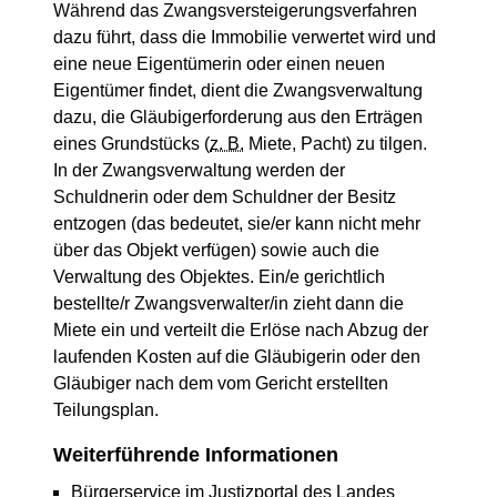
Während das Zwangsversteigerungsverfahren
dazu führt, dass die Immobilie verwertet wird und
eine neue Eigentümerin oder einen neuen
Eigentümer findet, dient die Zwangsverwaltung
dazu, die Gläubigerforderung aus den Erträgen
eines Grundstücks (
z. B.
Miete, Pacht) zu tilgen.
In der Zwangsverwaltung werden der
Schuldnerin oder dem Schuldner der Besitz
entzogen (das bedeutet, sie/er kann nicht mehr
über das Objekt verfügen) sowie auch die
Verwaltung des Objektes. Ein/e gerichtlich
bestellte/r Zwangsverwalter/in zieht dann die
Miete ein und verteilt die Erlöse nach Abzug der
laufenden Kosten auf die Gläubigerin oder den
Gläubiger nach dem vom Gericht erstellten
Teilungsplan.
Weiterführende Informationen
Bürgerservice im Justizportal des Landes