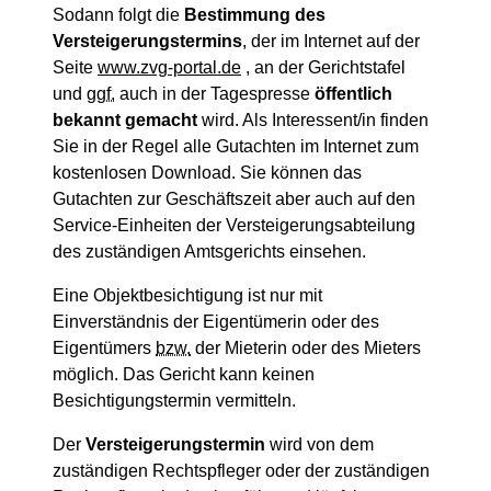
Sodann folgt die
Bestimmung des
Versteigerungstermins
, der im Internet auf der
Seite
www.zvg-portal.de
, an der Gerichtstafel
und
ggf.
auch in der Tagespresse
öffentlich
bekannt gemacht
wird. Als Interessent/in finden
Sie in der Regel alle Gutachten im Internet zum
kostenlosen Download. Sie können das
Gutachten zur Geschäftszeit aber auch auf den
Service-Einheiten der Versteigerungsabteilung
des zuständigen Amtsgerichts einsehen.
Eine Objektbesichtigung ist nur mit
Einverständnis der Eigentümerin oder des
Eigentümers
bzw.
der Mieterin oder des Mieters
möglich. Das Gericht kann keinen
Besichtigungstermin vermitteln.
Der
Versteigerungstermin
wird von dem
zuständigen Rechtspfleger oder der zuständigen