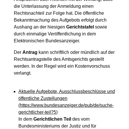
die Unterlassung der Anmeldung einen
Rechtsnachteil zur Folge hat. Die öffentliche
Bekanntmachung des Aufgebots erfolgt durch
Aushang an der hiesigen
Gerichtstafel
sowie
durch einmalige Veröffentlichung in dem
Elektronischen Bundesanzeiger.
Der
Antrag
kann schriftlich oder mündlich auf der
Rechtsantragstelle des Amtsgerichts gestellt
werden. In der Regel wird ein Kostenvorschuss
verlangt.
Aktuelle Aufgebote, Ausschlussbeschlüsse und
öffentliche Zustellungen
(https://www.bundesanzeiger.de/pub/de/suche-
gerichtlicher-teil?5)
In dem
Gerichtlichen Teil
des vom
Bundesministeriums der Justiz und für