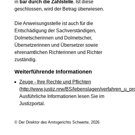
in
bar durch die Zahlstelle
. Ist diese
geschlossen, wird der Betrag überwiesen.
Die Anweisungsstelle ist auch für die
Entschädigung der Sachverständigen,
Dolmetscherinnen und Dolmetscher,
Übersetzerinnen und Übersetzer sowie
ehrenamtlichen Richterinnen und Richter
zuständig.
Weiterführende Informationen
Zeuge - Ihre Rechte und Pflichten
(http://www.justiz.nrw/BS/lebenslagen/verfahren_u_p
Ausführliche Informationen lesen Sie im
Justizportal.
© Der Direktor des Amtsgerichts Schwerte, 2026