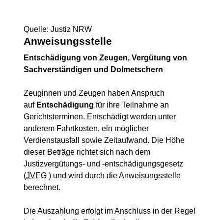
Quelle: Justiz NRW
Anweisungsstelle
Entschädigung von Zeugen, Vergütung von
Sachverständigen und Dolmetschern
Zeuginnen und Zeugen haben Anspruch
auf
Entschädigung
für ihre Teilnahme an
Gerichtsterminen. Entschädigt werden unter
anderem Fahrtkosten, ein möglicher
Verdienstausfall sowie Zeitaufwand. Die Höhe
dieser Beträge richtet sich nach dem
Justizvergütungs- und -entschädigungsgesetz
(
JVEG
) und wird durch die Anweisungsstelle
berechnet.
Die Auszahlung erfolgt im Anschluss in der Regel